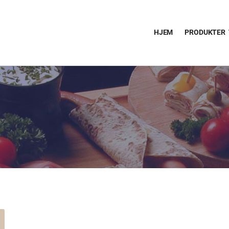
HJEM
PRODUKTER